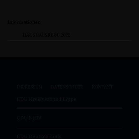
Informationen
HAUSHALSREDE 2022
IMPRESSUM
DATENSCHUTZ
KONTAKT
CDU Kreisverband Lippe
CDU NRW
CDU Deutschlands