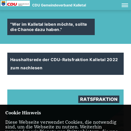
CDU Gemeindeverband Kalletal
"Wer im Kalletal leben möchte, sollte
die Chance dazu haben."
Haushaltsrede der CDU-Ratsfraktion Kalletal 2022
zum nachlesen
Cookie Hinweis
Diese Webseite verwendet Cookies, die notwendig
sind, um die Webseite zu nutzen. Weiterhin